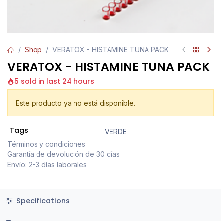
Shop
VERATOX - HISTAMINE TUNA PACK
VERATOX - HISTAMINE TUNA PACK
5 sold in last 24 hours
Este producto ya no está disponible.
Tags
VERDE
Términos y condiciones
Garantía de devolución de 30 días
Envío: 2-3 días laborales
Specifications