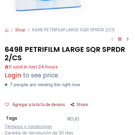
Shop
6498 PETRIFILM LARGE SQR SPRDR 2/CS
6498 PETRIFILM LARGE SQR SPRDR
2/CS
11 sold in last 24 hours
Login
to see price
7 people are viewing this right now
Agregar a la lista de deseos
Share
Tags
ROJO
Términos y condiciones
Garantía de devolución de 30 días